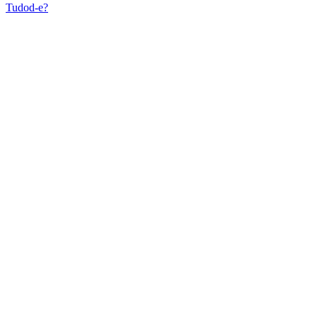
Tudod-e?